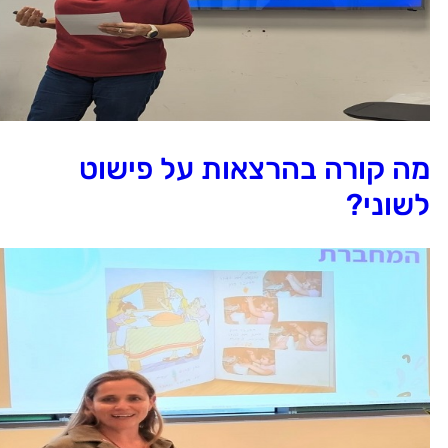
ה קורה בהרצאות על פישוט
שוני?