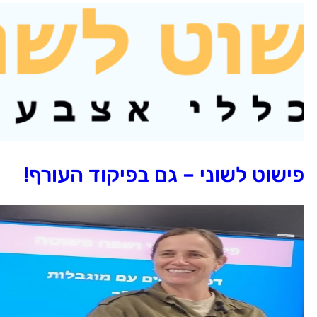
ישוט לשוני – גם בפיקוד העורף!