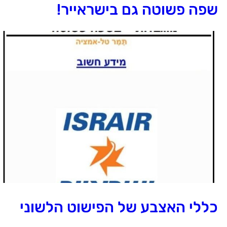
פה פשוטה גם בישראייר!
ללי האצבע של הפישוט הלשוני