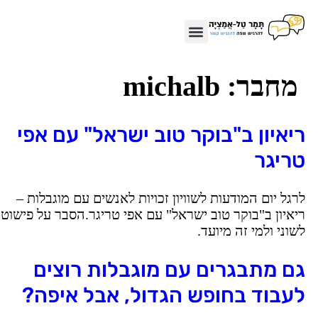
מחבר:
michalb
יאיון ב"בוקר טוב ישראל" עם אפי
ריגר
רגל יום המודעות לשוויון זכויות לאנשים עם מוגבלות –
יאיון ב"בוקר טוב ישראל" עם אפי טריגר.הסבר על פישוט
שוני ולמי זה מיועד.
ם מתבגרים עם מוגבלות רוצים
עבוד בחופש הגדול, אבל איפה?