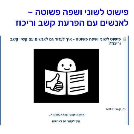
ישוט לשוני ושפה פשוטה –
אנשים עם הפרעת קשב וריכוז