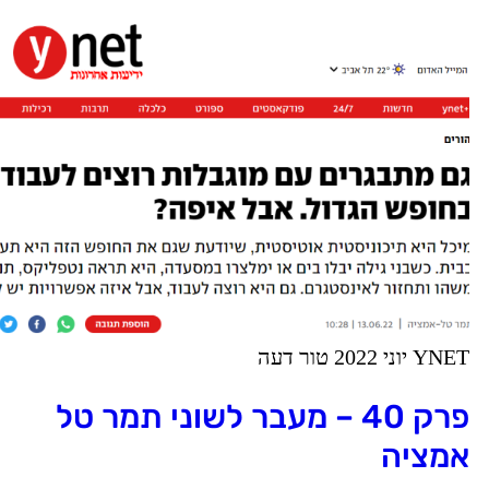
YN יוני 2022 טור דעה
פרק 40 – מעבר לשוני תמר טל
מציה