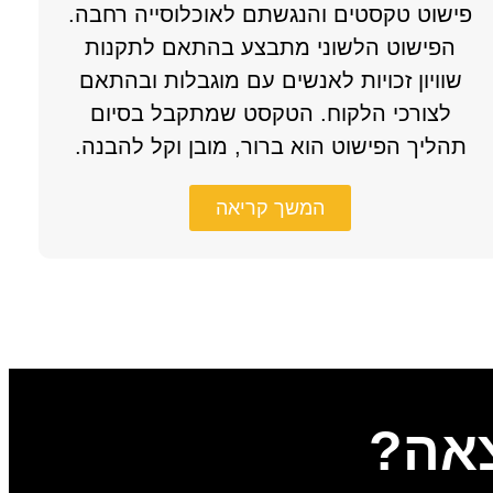
פישוט טקסטים והנגשתם לאוכלוסייה רחבה.
הפישוט הלשוני מתבצע בהתאם לתקנות
שוויון זכויות לאנשים עם מוגבלות ובהתאם
לצורכי הלקוח. הטקסט שמתקבל בסיום
תהליך הפישוט הוא ברור, מובן וקל להבנה.
המשך קריאה
צאה?