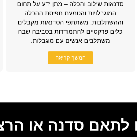
סדנאות שילוב והכלה – מתן ידע על תחום
המוגבלויות והטמעת תפיסת ההכלה
וההשתלבות. משתתפי הסדנאות מקבלים
כלים פרקטיים להתמודדות בסביבה שבה
משתלבים אנשים עם מוגבלות.
המשך קריאה
 לתאם סדנה או הר