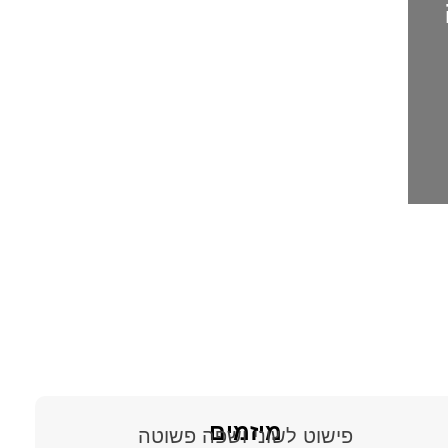
מיזמים
פישוט לשוני ושפה פשוטה