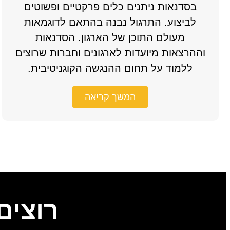
בסדנאות ניתנים כלים פרקטיים ופשוטים
לביצוע. התרגול נבנה בהתאם לדוגמאות
מעולם התוכן של הארגון. הסדנאות
וההרצאות מיועדות לארגונים וחברות שרוצים
ללמוד על תחום ההנגשה הקוגניטיבית.
המשך קריאה
רוצים