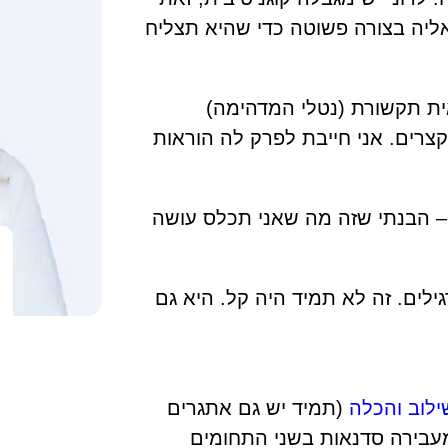
אליה בצורה פשוטה כדי שהיא תצליח
אית תקשורת (נטלי המדהימה)
צרים. אני חייבת לפרק לה הוראות
 הבנתי שזה מה שאני תכלס עושה
לים. זה לא תמיד היה קל. היא גם
ילוב והכלה
(תמיד יש גם אתגרים
מעבירה סדנאות בשני התחומים