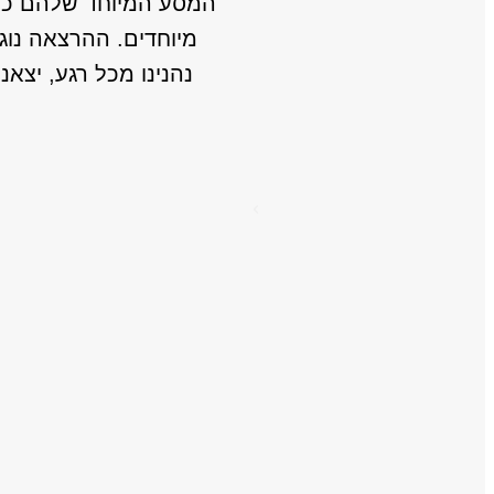
המסע המיוחד שלהם כמ
מיוחדים. ההרצאה נוג
נהנינו מכל רגע, יצא