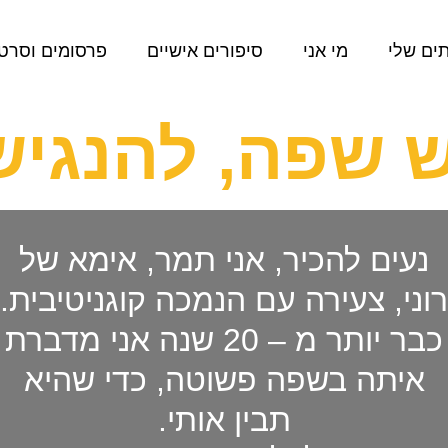
ים שלי
מי אני
סיפורים אישיים
פרסומים וסרטו
 שפה, להנגי
נעים להכיר, אני תמר, אימא של
רוני, צעירה עם הנמכה קוגניטיבית.
כבר יותר מ – 20 שנה אני מדברת
איתה בשפה פשוטה, כדי שהיא
תבין אותי.