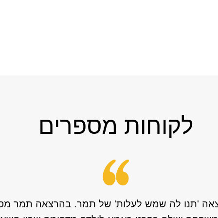
לקוחות מספרים
אה 'תנו לה שמש לעלות' של תמר. בהרצאה תמר מספ