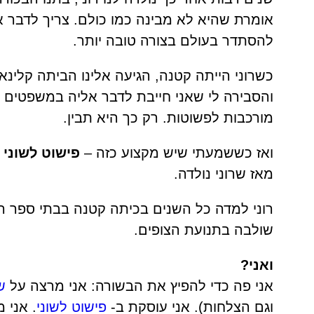
אומרת שהיא לא מבינה כמו כולם. צריך לדבר 
להסתדר בעולם בצורה טובה יותר.
כשרוני הייתה קטנה, הגיעה אלינו הביתה קלינ
והסבירה לי שאני חייבת לדבר אליה במשפטים ק
מורכבות לפשוטות. רק כך היא תבין.
ואז כששמעתי שיש מקצוע כזה –
פישוט לשוני
–
מאז שרוני נולדה.
רוני למדה כל השנים בכיתה קטנה בבתי ספר רגי
שולבה בתנועת הצופים.
ואני?
אני פה כדי להפיץ את הבשורה: אני מרצה על
ש
וגם הצלחות). אני עוסקת ב-
פישוט לשוני
. אני 