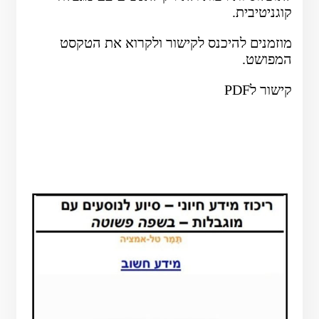
קוגניטיבית.
מוזמנים להיכנס לקישור ולקרוא את הטקסט
המפושט.
קישור לPDF