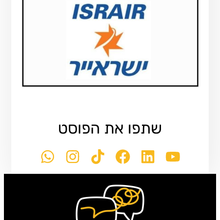
שתפו את הפוסט