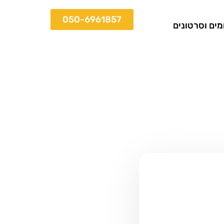
050-6961857
ים וסרטונים