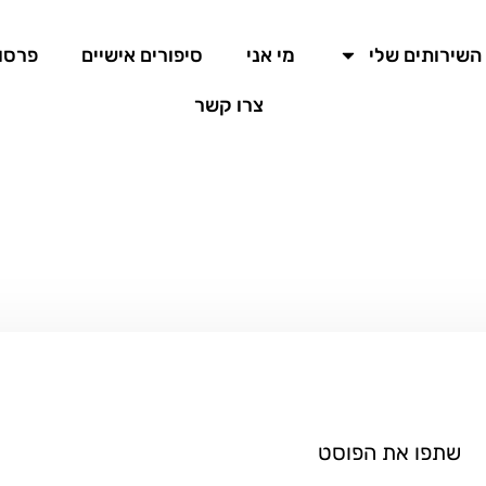
השירותים שלי
מי אני
סיפורים אישיים
פרסומ
צרו קשר
שתפו את הפוסט